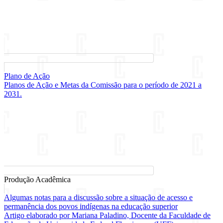
Plano de Ação
Planos de Ação e Metas da Comissão para o período de 2021 a
2031.
Produção Acadêmica
Algumas notas para a discussão sobre a situação de acesso e
permanência dos povos indígenas na educação superior
Artigo elaborado por Mariana Paladino, Docente da Faculdade de