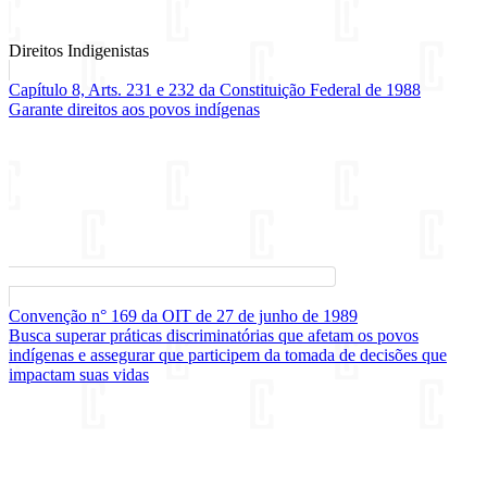
Direitos Indigenistas
Capítulo 8, Arts. 231 e 232 da Constituição Federal de 1988
Garante direitos aos povos indígenas
Convenção n° 169 da OIT de 27 de junho de 1989
Busca superar práticas discriminatórias que afetam os povos
indígenas e assegurar que participem da tomada de decisões que
impactam suas vidas