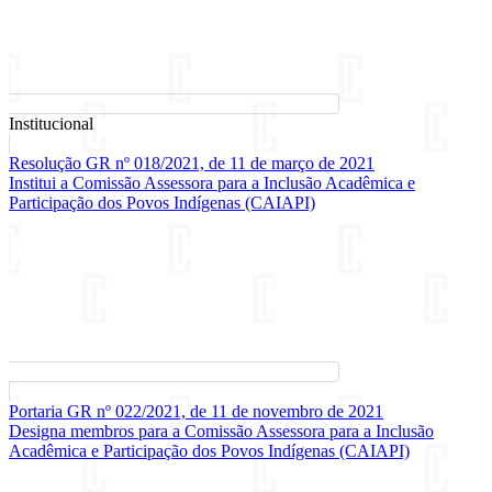
Institucional
Resolução GR nº 018/2021, de 11 de março de 2021
Institui a Comissão Assessora para a Inclusão Acadêmica e
Participação dos Povos Indígenas (CAIAPI)
Portaria GR nº 022/2021, de 11 de novembro de 2021
Designa membros para a Comissão Assessora para a Inclusão
Acadêmica e Participação dos Povos Indígenas (CAIAPI)