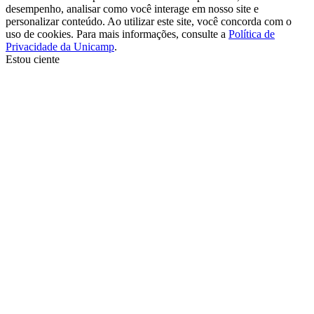
desempenho, analisar como você interage em nosso site e
personalizar conteúdo. Ao utilizar este site, você concorda com o
uso de cookies. Para mais informações, consulte a
Política de
Privacidade da Unicamp
.
Estou ciente
Ir para o topo