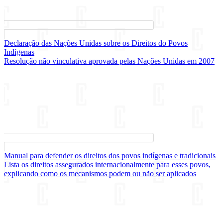
Declaração das Nações Unidas sobre os Direitos do Povos
Indígenas
Resolução não vinculativa aprovada pelas Nações Unidas em 2007
Manual para defender os direitos dos povos indígenas e tradicionais
Lista os direitos assegurados internacionalmente para esses povos,
explicando como os mecanismos podem ou não ser aplicados