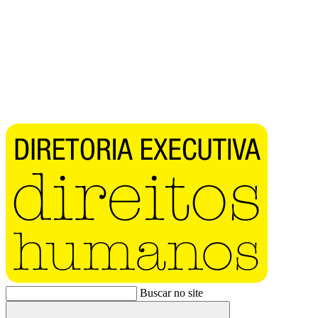
Buscar no site