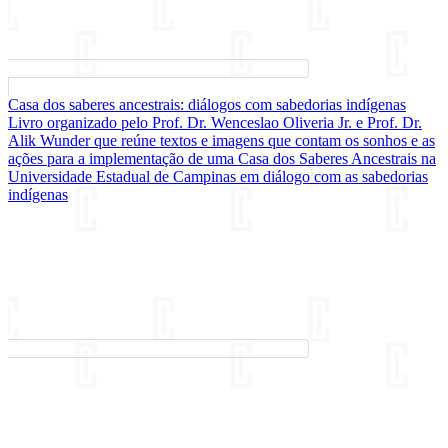
Casa dos saberes ancestrais: diálogos com sabedorias indígenas
Livro organizado pelo Prof. Dr. Wenceslao Oliveria Jr. e Prof. Dr.
Alik Wunder que reúne textos e imagens que contam os sonhos e as
ações para a implementação de uma Casa dos Saberes Ancestrais na
Universidade Estadual de Campinas em diálogo com as sabedorias
indígenas