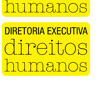
Buscar