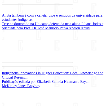
A luta também é com a caneta: usos e sentidos da universidade para
estudantes indígenas
Tese de doutorado na Unicamp defendida pela aluna Juliana Jodas e
orientada pelo Prof. Dr. José Maurício Paiva Andion Arruti
Indigenous Innovations in Higher Education: Local Knowledge and
Critical Research
Publicação editada por Elizabeth Sumida Huaman e Bryan
McKinley Jones Brayboy