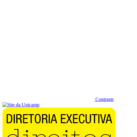
Diminuir fonte
Contraste