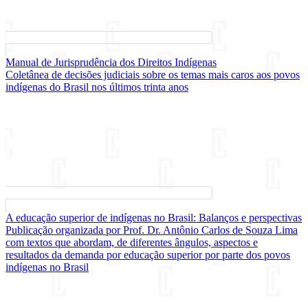
Manual de Jurisprudência dos Direitos Indígenas
Coletânea de decisões judiciais sobre os temas mais caros aos povos
indígenas do Brasil nos últimos trinta anos
A educação superior de indígenas no Brasil: Balanços e perspectivas
Publicação organizada por Prof. Dr. Antônio Carlos de Souza Lima
com textos que abordam, de diferentes ângulos, aspectos e
resultados da demanda por educação superior por parte dos povos
indígenas no Brasil