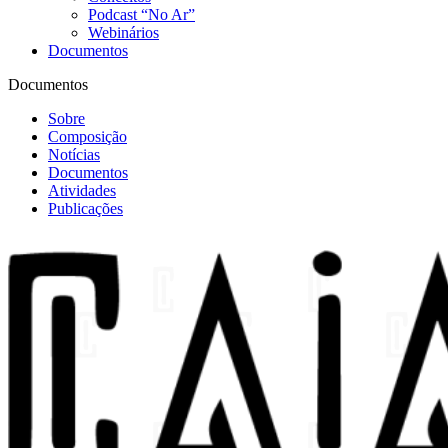
Podcast “No Ar”
Webinários
Documentos
Documentos
Sobre
Composição
Notícias
Documentos
Atividades
Publicações