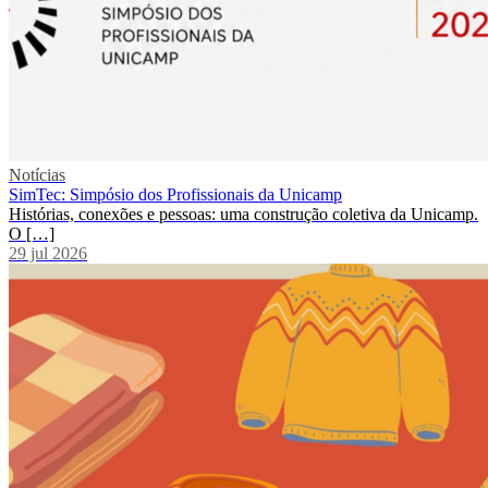
Notícias
SimTec: Simpósio dos Profissionais da Unicamp
Histórias, conexões e pessoas: uma construção coletiva da Unicamp.
O […]
29 jul 2026