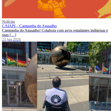
Notícias
CAIAPI – Campanha do Agasalho
Campanha do Agasalho! Colabora com as/os estudantes indígenas e
suas […]
23 jun 2026