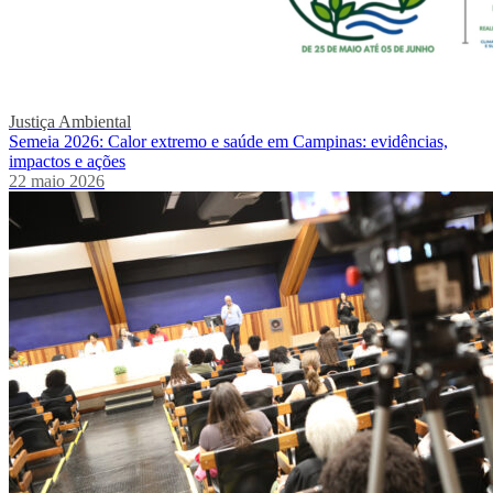
Justiça Ambiental
Semeia 2026: Calor extremo e saúde em Campinas: evidências,
impactos e ações
22 maio 2026