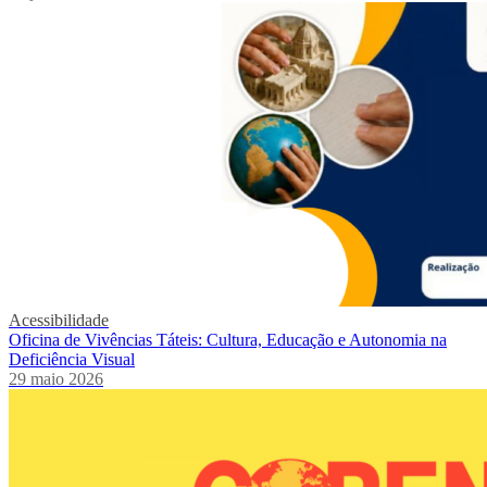
Acessibilidade
Oficina de Vivências Táteis: Cultura, Educação e Autonomia na
Deficiência Visual
29 maio 2026