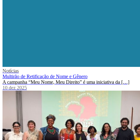
Notícias
Multirão de Retificação de Nome e Gênero
A campanha “Meu Nome, Meu Direito” é uma iniciativa da […]
10 dez 2025