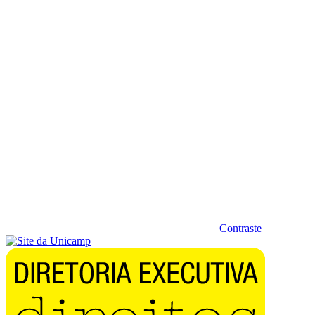
Diminuir fonte
Contraste