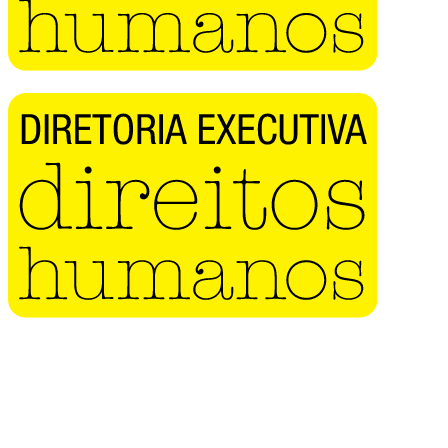
Buscar