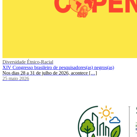
Diversidade Étnico-Racial
XIV Congresso brasileiro de pesquisadores(as) negros(as)
Nos dias 28 a 31 de julho de 2026, acontece […]
25 maio 2026