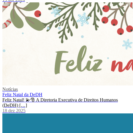
Notícias
Feliz Natal da DeDH
Feliz Natal! 💫🎅 A Diretoria Executiva de Direitos Humanos
(DeDH) […]
18 dez 2025