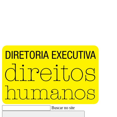
Buscar no site