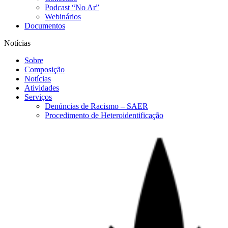
Podcast “No Ar”
Webinários
Documentos
Notícias
Sobre
Composição
Notícias
Atividades
Serviços
Denúncias de Racismo – SAER
Procedimento de Heteroidentificação