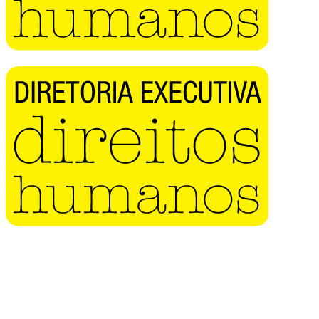
Buscar