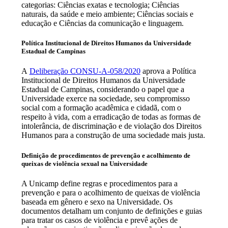
categorias: Ciências exatas e tecnologia; Ciências
naturais, da saúde e meio ambiente; Ciências sociais e
educação e Ciências da comunicação e linguagem.
Política Institucional de Direitos Humanos da Universidade
Estadual de Campinas
A
Deliberação CONSU-A-058/2020
aprova a Política
Institucional de Direitos Humanos da Universidade
Estadual de Campinas, considerando o papel que a
Universidade exerce na sociedade, seu compromisso
social com a formação acadêmica e cidadã, com o
respeito à vida, com a erradicação de todas as formas de
intolerância, de discriminação e de violação dos Direitos
Humanos para a construção de uma sociedade mais justa.
Definição de procedimentos de prevenção e acolhimento de
queixas de violência sexual na Universidade
A Unicamp define regras e procedimentos para a
prevenção e para o acolhimento de queixas de violência
baseada em gênero e sexo na Universidade. Os
documentos detalham um conjunto de definições e guias
para tratar os casos de violência e prevê ações de