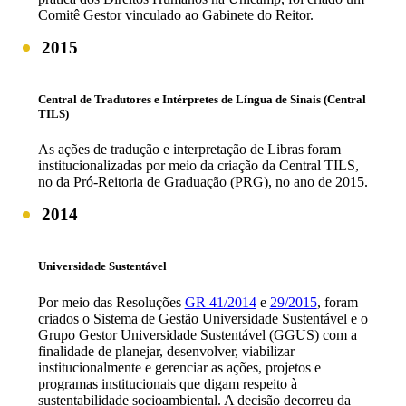
Comitê Gestor vinculado ao Gabinete do Reitor.
2015
Central de Tradutores e Intérpretes de Língua de Sinais (Central
TILS)
As ações de tradução e interpretação de Libras foram
institucionalizadas por meio da criação da Central TILS,
no da Pró-Reitoria de Graduação (PRG), no ano de 2015.
2014
Universidade Sustentável
Por meio das Resoluções
GR 41/2014
e
29/2015
, foram
criados o Sistema de Gestão Universidade Sustentável e o
Grupo Gestor Universidade Sustentável (GGUS) com a
finalidade de planejar, desenvolver, viabilizar
institucionalmente e gerenciar as ações, projetos e
programas institucionais que digam respeito à
sustentabilidade socioambiental. A decisão decorreu da