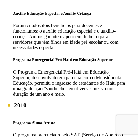
Auxílio Educação Especial e Auxílio Criança
Foram criados dois benefícios para docentes e
funcionários: o auxílio educação especial e o auxílio-
criança. Ambos garantem apoio em dinheiro para
servidores que têm filhos em idade pré-escolar ou com
necessidades especiais.
Programa Emergencial Pró-Haiti em Educação Superior
O Programa Emergencial Pró-Haiti em Educação
Superior, desenvolvido em parceria com o Ministério da
Educação, permitiu o ingresso de estudantes do Haiti para
uma graduação “sanduíche” em diversas áreas, com
duração de um ano e meio.
2010
Programa Aluno-Artista
O programa, gerenciado pelo SAE (Serviço de Apoio ao