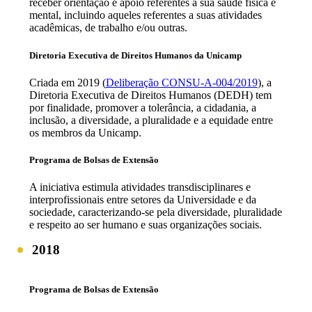
receber orientação e apoio referentes à sua saúde física e
mental, incluindo aqueles referentes a suas atividades
acadêmicas, de trabalho e/ou outras.
Diretoria Executiva de Direitos Humanos da Unicamp
Criada em 2019 (
Deliberação CONSU-A-004/2019
), a
Diretoria Executiva de Direitos Humanos (DEDH) tem
por finalidade, promover a tolerância, a cidadania, a
inclusão, a diversidade, a pluralidade e a equidade entre
os membros da Unicamp.
Programa de Bolsas de Extensão
A iniciativa estimula atividades transdisciplinares e
interprofissionais entre setores da Universidade e da
sociedade, caracterizando-se pela diversidade, pluralidade
e respeito ao ser humano e suas organizações sociais.
2018
Programa de Bolsas de Extensão