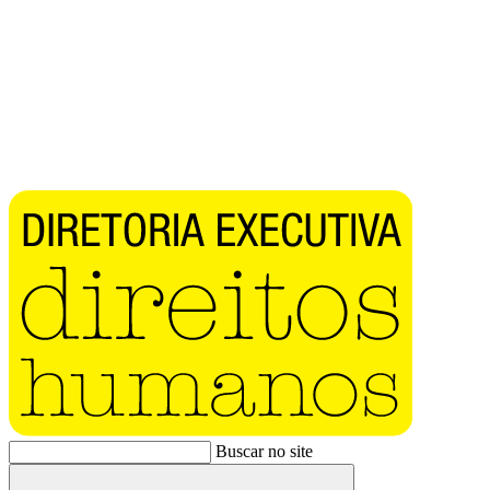
Buscar no site