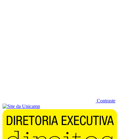
Diminuir fonte
Contraste