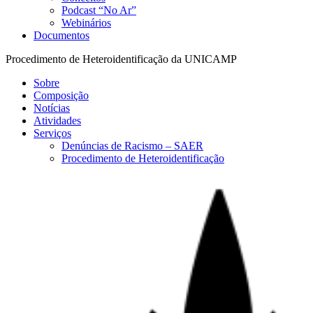
Podcast “No Ar”
Webinários
Documentos
Procedimento de Heteroidentificação da UNICAMP
Sobre
Composição
Notícias
Atividades
Serviços
Denúncias de Racismo – SAER
Procedimento de Heteroidentificação