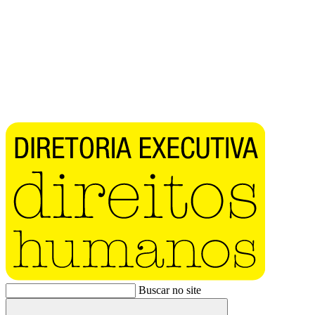
Buscar no site