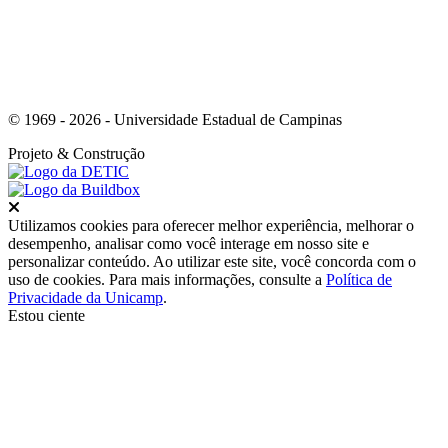
© 1969 - 2026 - Universidade Estadual de Campinas
Projeto
& Construção
Fechar
Utilizamos cookies para oferecer melhor experiência, melhorar o
desempenho, analisar como você interage em nosso site e
personalizar conteúdo. Ao utilizar este site, você concorda com o
uso de cookies. Para mais informações, consulte a
Política de
Privacidade da Unicamp
.
Estou ciente
Ir para o topo