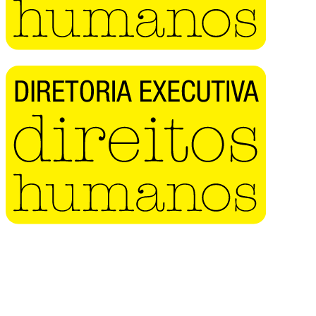
Buscar