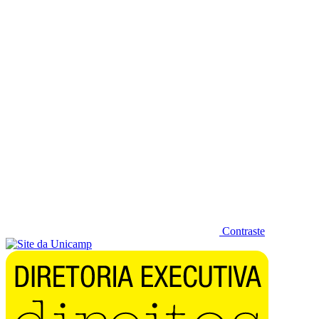
Diminuir fonte
Contraste