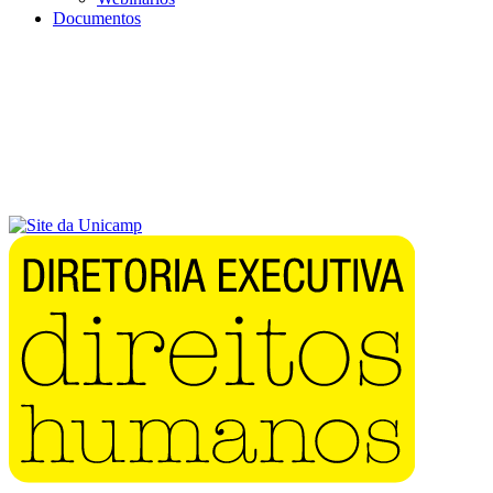
Documentos
Menu