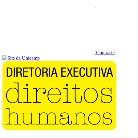
Contraste