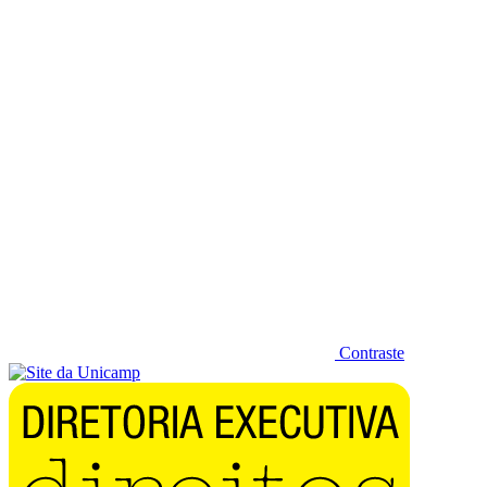
Diminuir fonte
Contraste