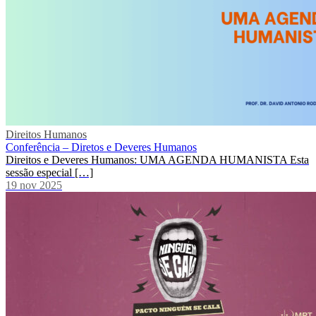
Direitos Humanos
Conferência – Diretos e Deveres Humanos
Direitos e Deveres Humanos: UMA AGENDA HUMANISTA Esta
sessão especial […]
19 nov 2025