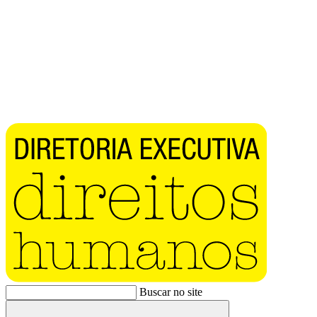
Buscar no site