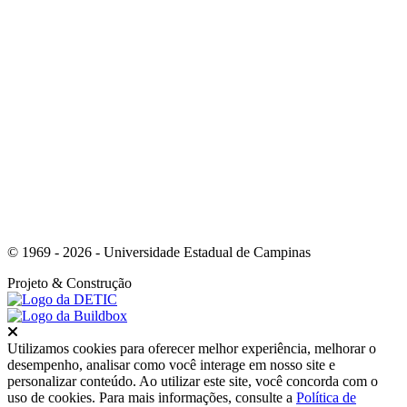
Link para o Youtube
© 1969 - 2026 - Universidade Estadual de Campinas
Projeto
& Construção
Fechar
Utilizamos cookies para oferecer melhor experiência, melhorar o
desempenho, analisar como você interage em nosso site e
personalizar conteúdo. Ao utilizar este site, você concorda com o
uso de cookies. Para mais informações, consulte a
Política de