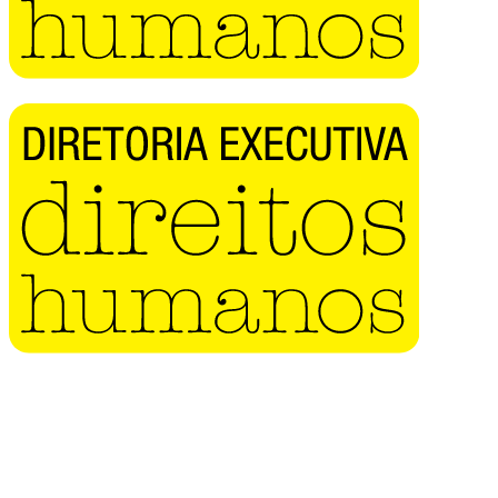
Buscar