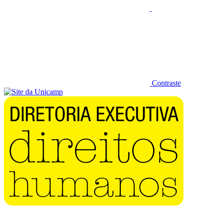
Contraste