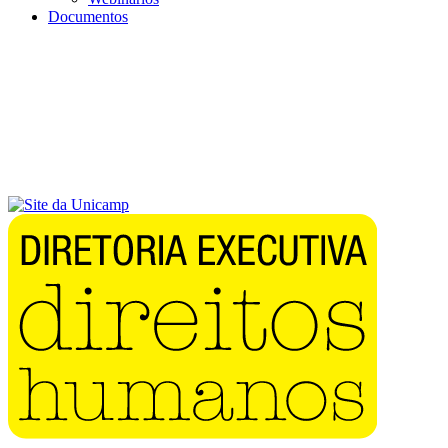
Documentos
Menu