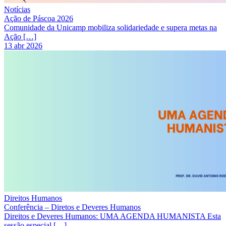
Notícias
Ação de Páscoa 2026
Comunidade da Unicamp mobiliza solidariedade e supera metas na
Ação […]
13 abr 2026
Direitos Humanos
Conferência – Diretos e Deveres Humanos
Direitos e Deveres Humanos: UMA AGENDA HUMANISTA Esta
sessão especial […]