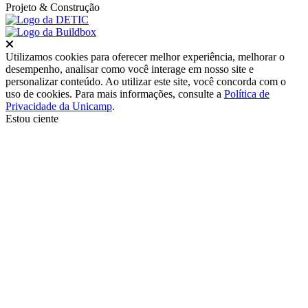
Projeto
& Construção
Fechar
Utilizamos cookies para oferecer melhor experiência, melhorar o
desempenho, analisar como você interage em nosso site e
personalizar conteúdo. Ao utilizar este site, você concorda com o
uso de cookies. Para mais informações, consulte a
Política de
Privacidade da Unicamp
.
Estou ciente
Ir para o topo