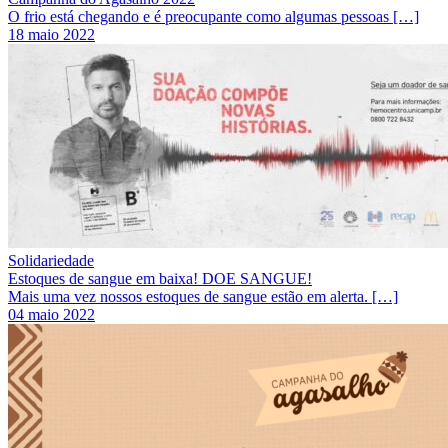
O frio está chegando e é preocupante como algumas pessoas […]
18 maio 2022
Solidariedade
Estoques de sangue em baixa! DOE SANGUE!
Mais uma vez nossos estoques de sangue estão em alerta. […]
04 maio 2022