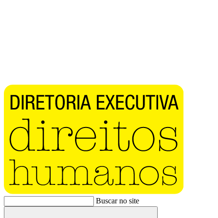
Buscar no site