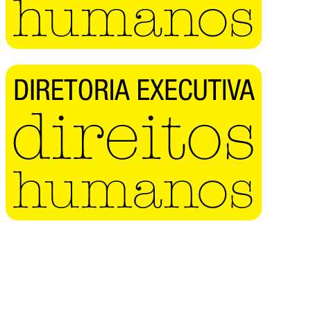
Buscar