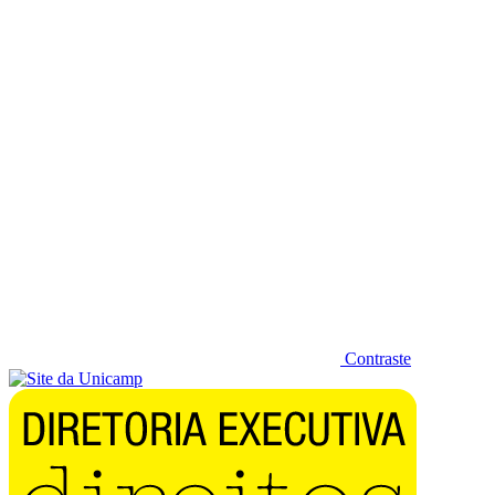
Diminuir fonte
Contraste