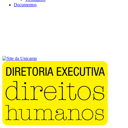
Documentos
Menu