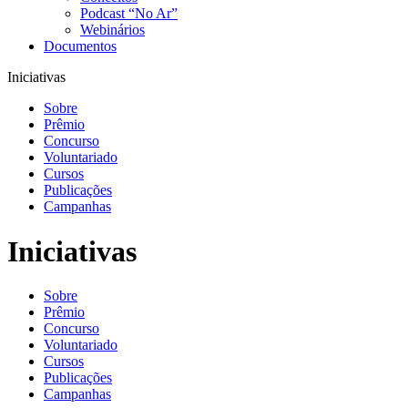
Podcast “No Ar”
Webinários
Documentos
Iniciativas
Sobre
Prêmio
Concurso
Voluntariado
Cursos
Publicações
Campanhas
Iniciativas
Sobre
Prêmio
Concurso
Voluntariado
Cursos
Publicações
Campanhas