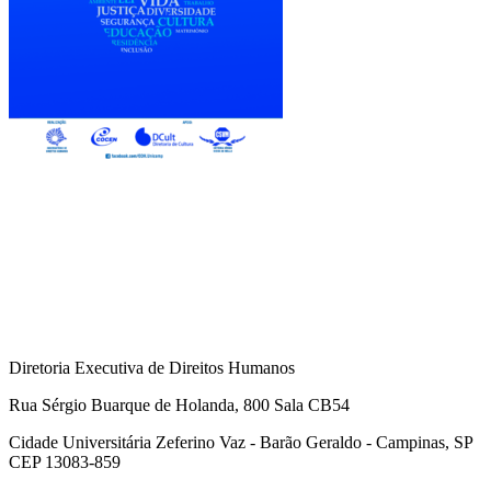
Diretoria Executiva de Direitos Humanos
Rua Sérgio Buarque de Holanda, 800 Sala CB54
Cidade Universitária Zeferino Vaz - Barão Geraldo - Campinas, SP
CEP 13083-859