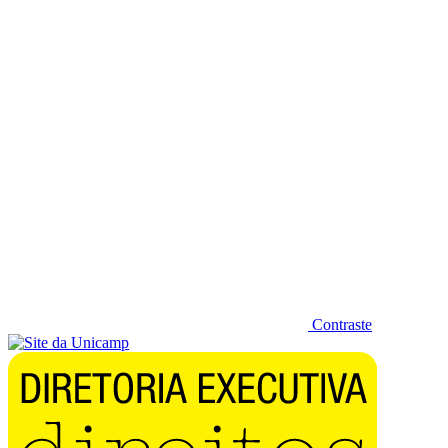
Diminuir fonte
Contraste