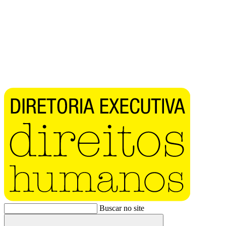
Buscar no site