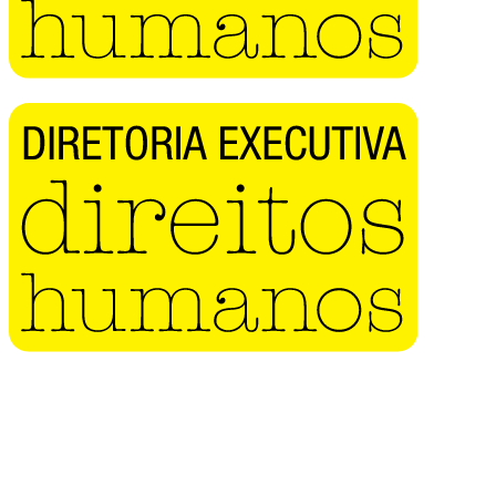
Buscar