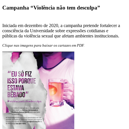
Campanha “Violência não tem desculpa”
Iniciada em dezembro de 2020, a campanha pretende fortalecer a
consciência da Universidade sobre expressões cotidianas e
públicas da violência sexual que afetam ambientes institucionais.
Clique nas imagens para baixar os cartazes em PDF
.