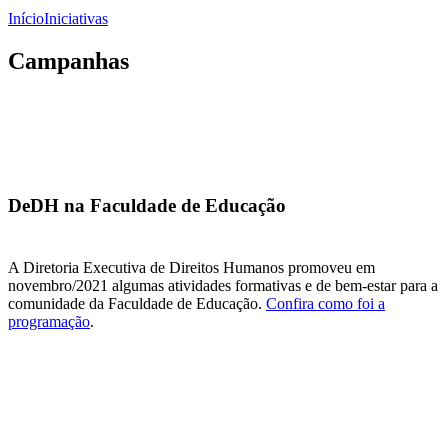
Início
Iniciativas
Campanhas
DeDH na Faculdade de Educação
A Diretoria Executiva de Direitos Humanos promoveu em
novembro/2021 algumas atividades formativas e de bem-estar para a
comunidade da Faculdade de Educação.
Confira como foi a
programação
.