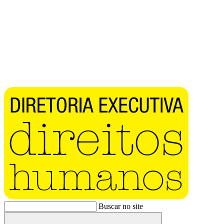
Buscar no site