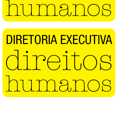
Buscar