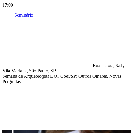
17:00
Seminário
Rua Tutoia, 921,
Vila Mariana, São Paulo, SP
Semana de Arqueologias DOI-Codi/SP: Outros Olhares, Novas
Perguntas
Compartilhar na agen