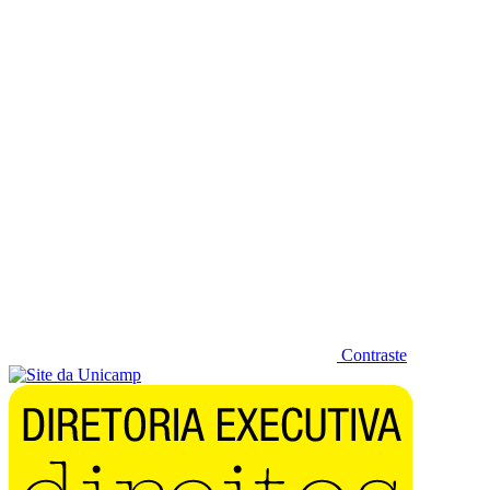
Diminuir fonte
Contraste