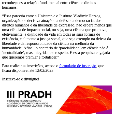
reconheça essa relação fundamental entre ciência e direitos
humanos:
“Essa parceria entre a Unicamp e o Instituto Vladimir Herzog,
organização de decisiva atuação na defesa da democracia, dos
direitos humanos e da liberdade de expressão, não espera menos que
uma ciência de impacto social, ou seja, uma ciência que promova,
efetivamente, a dignidade da vida em todas as suas formas de
existência, e alimente a justiça social, que seja exemplo na defesa da
liberdade e da responsabilidade da ciência na melhoria da
humanidade. Afinal, o contrário de ‘parcialidade’ em ciência não é
‘neutralidade’, mas integridade e respeito. É essa pesquisa engajada
que queremos premiar e fortalecer.”
Para realizar as inscrições, acesse o
formulário de inscrição
, que
ficará disponível até 12/02/2023.
Inscreva-se e divulgue!