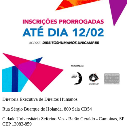
Diretoria Executiva de Direitos Humanos
Rua Sérgio Buarque de Holanda, 800 Sala CB54
Cidade Universitária Zeferino Vaz - Barão Geraldo - Campinas, SP
CEP 13083-859