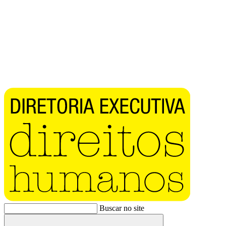
Buscar no site