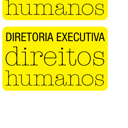
Buscar