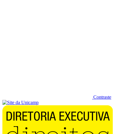
Diminuir fonte
Contraste