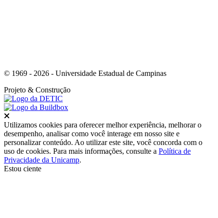
© 1969 - 2026 - Universidade Estadual de Campinas
Projeto
& Construção
Fechar
Utilizamos cookies para oferecer melhor experiência, melhorar o
desempenho, analisar como você interage em nosso site e
personalizar conteúdo. Ao utilizar este site, você concorda com o
uso de cookies. Para mais informações, consulte a
Política de
Privacidade da Unicamp
.
Estou ciente
Ir para o topo