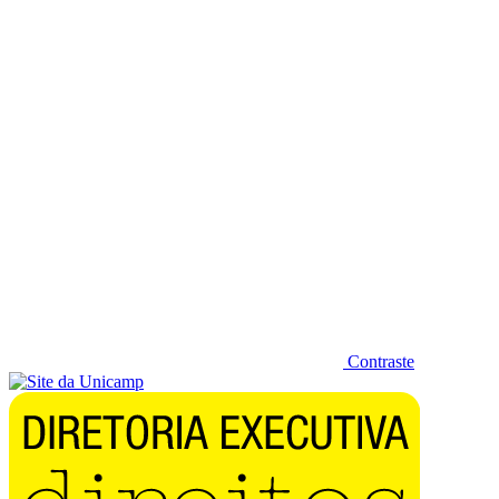
Diminuir fonte
Contraste