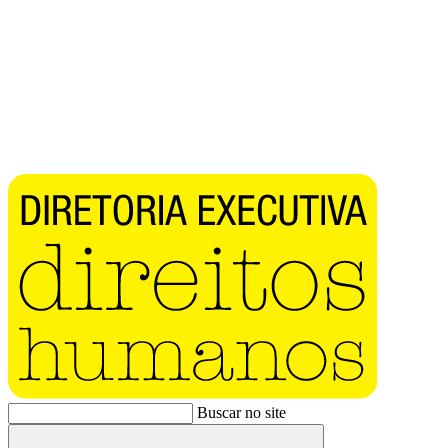
Buscar no site