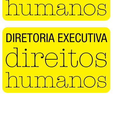
Buscar