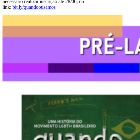
necessário realizar inscrição até 28/06, no
link:
bit.ly/quandoousamos