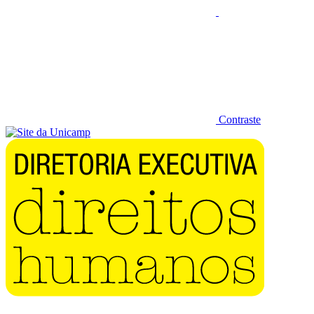
Contraste