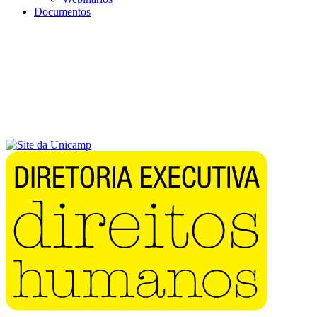
Documentos
Menu