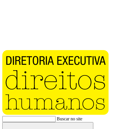
Buscar no site