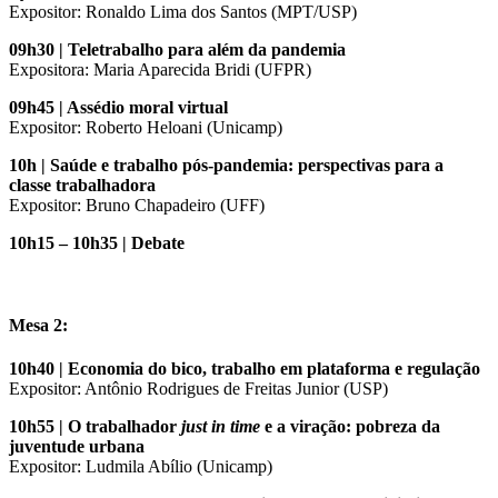
Expositor: Ronaldo Lima dos Santos (MPT/USP)
09h30 | Teletrabalho para além da pandemia
Expositora: Maria Aparecida Bridi (UFPR)
09h45 | Assédio moral virtual
Expositor: Roberto Heloani (Unicamp)
10h | Saúde e trabalho pós-pandemia: perspectivas para a
classe trabalhadora
Expositor: Bruno Chapadeiro (UFF)
10h15 – 10h35 | Debate
Mesa 2:
10h40 | Economia do bico, trabalho em plataforma e regulação
Expositor: Antônio Rodrigues de Freitas Junior (USP)
10h55 | O trabalhador
just in time
e a viração: pobreza da
juventude urbana
Expositor: Ludmila Abílio (Unicamp)