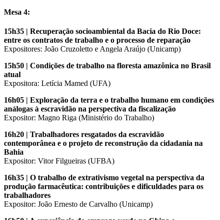
Mesa 4:
15h35 | Recuperação socioambiental da Bacia do Rio Doce:
entre os contratos de trabalho e o
processo de reparação
Expositores: João Cruzoletto e Angela Araújo (Unicamp)
15h50 | Condições de trabalho na floresta amazônica no Brasil
atual
Expositora: Letícia Mamed (UFA)
16h05 | Exploração da terra e o trabalho humano em condições
análogas à escravidão na perspectiva da fiscalização
Expositor: Magno Riga (Ministério do Trabalho)
16h20 | Trabalhadores resgatados da escravidão
contemporânea e o projeto de reconstrução da cidadania na
Bahia
Expositor: Vitor Filgueiras (UFBA)
16h35 | O trabalho de extrativismo vegetal na perspectiva da
produção farmacêutica: contribuições e dificuldades para os
trabalhadores
Expositor: João Ernesto de Carvalho (Unicamp)