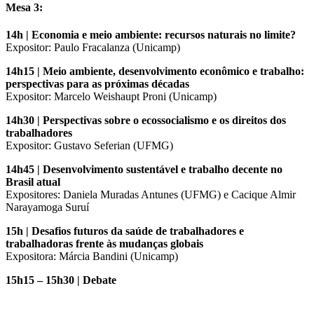
Mesa 3:
14h | Economia e meio ambiente: recursos naturais no limite?
Expositor: Paulo Fracalanza (Unicamp)
14h15 | Meio ambiente, desenvolvimento econômico e trabalho:
perspectivas para as próximas
décadas
Expositor: Marcelo Weishaupt Proni (Unicamp)
14h30 | Perspectivas sobre o ecossocialismo e os direitos dos
trabalhadores
Expositor: Gustavo Seferian (UFMG)
14h45 | Desenvolvimento sustentável e trabalho decente no
Brasil atual
Expositores: Daniela Muradas Antunes (UFMG) e Cacique Almir
Narayamoga Suruí
15h | Desafios futuros da saúde de trabalhadores e
trabalhadoras frente às mudanças globais
Expositora: Márcia Bandini (Unicamp)
15h15 – 15h30 | Debate