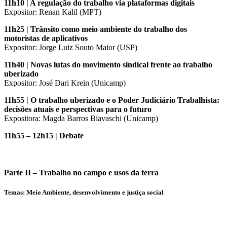
11h10 | A regulação do trabalho via plataformas digitais
Expositor: Renan Kalil (MPT)
11h25 | Trânsito como meio ambiente do trabalho dos
motoristas de aplicativos
Expositor: Jorge Luiz Souto Maior (USP)
11h40 | Novas lutas do movimento sindical frente ao trabalho
uberizado
Expositor: José Dari Krein (Unicamp)
11h55 | O trabalho uberizado e o Poder Judiciário Trabalhista:
decisões atuais e perspectivas para
o futuro
Expositora: Magda Barros Biavaschi (Unicamp)
11h55 – 12h15 | Debate
Parte II – Trabalho no campo e usos da terra
Temas: Meio Ambiente, desenvolvimento e justiça social