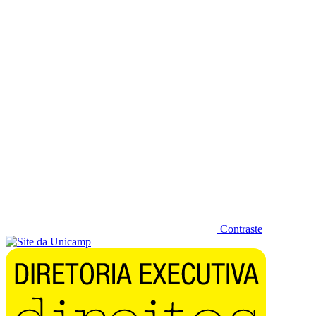
Diminuir fonte
Contraste