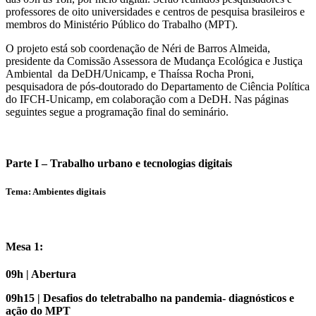
professores de oito universidades e centros de pesquisa brasileiros e
membros do Ministério Público do Trabalho (MPT).
O projeto está sob coordenação de Néri de Barros Almeida,
presidente da Comissão Assessora de Mudança Ecológica e Justiça
Ambiental da DeDH/Unicamp, e Thaíssa Rocha Proni,
pesquisadora de pós-doutorado do Departamento de Ciência Política
do IFCH-Unicamp, em colaboração com a DeDH. Nas páginas
seguintes segue a programação final do seminário.
Parte I – Trabalho urbano e tecnologias digitais
Tema: Ambientes digitais
Mesa 1:
09h | Abertura
09h15 | Desafios do teletrabalho na pandemia- diagnósticos e
ação do MPT