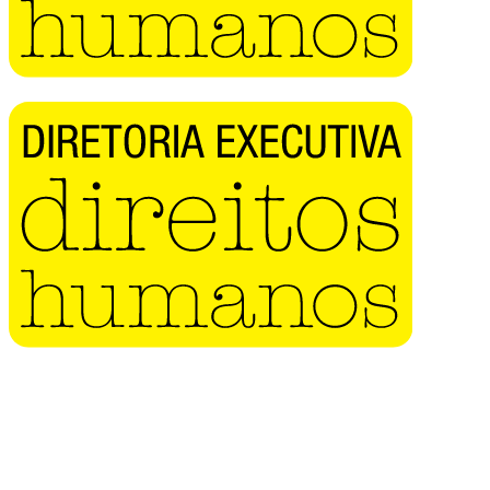
Buscar