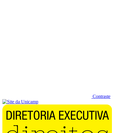
Diminuir fonte
Contraste