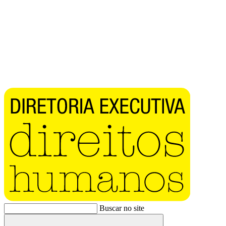
Buscar no site