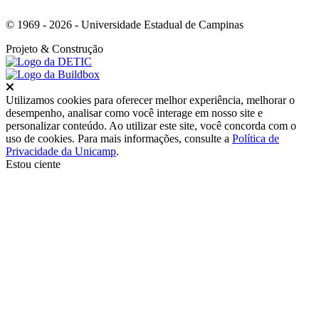
© 1969 - 2026 - Universidade Estadual de Campinas
Projeto
& Construção
Fechar
Utilizamos cookies para oferecer melhor experiência, melhorar o
desempenho, analisar como você interage em nosso site e
personalizar conteúdo. Ao utilizar este site, você concorda com o
uso de cookies. Para mais informações, consulte a
Política de
Privacidade da Unicamp
.
Estou ciente
Ir para o topo