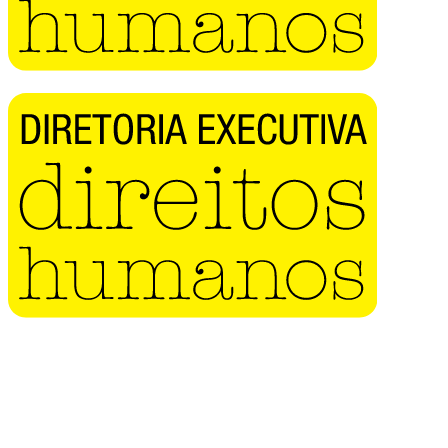
Buscar