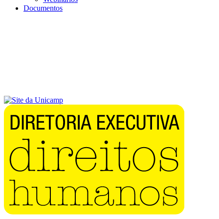
Documentos
Menu