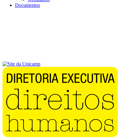
Documentos
Menu