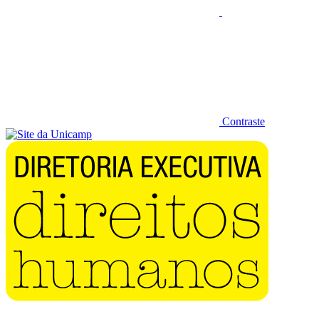
Contraste