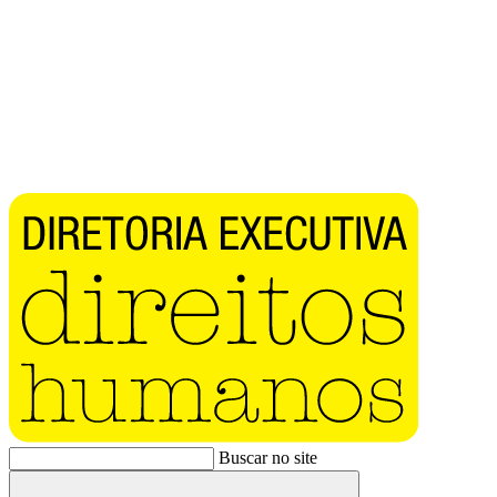
Buscar no site