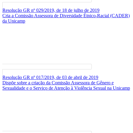
Resolução GR nº 029/2019, de 18 de julho de 2019
Cria a Comissão Assessora de Diversidade Étnico-Racial (CADER)
da Unicamp
Resolução GR nº 017/2019, de 03 de abril de 2019
Dispõe sobre a criação da Comissão Assessora de Gênero e
Sexualidade e o Serviço de Atenção à Violência Sexual na Unicamp