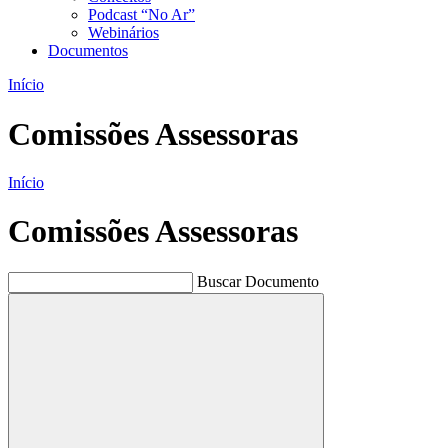
Podcast “No Ar”
Webinários
Documentos
Início
Comissões Assessoras
Início
Comissões Assessoras
Buscar Documento