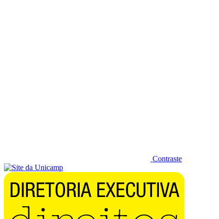
Diminuir fonte
Contraste