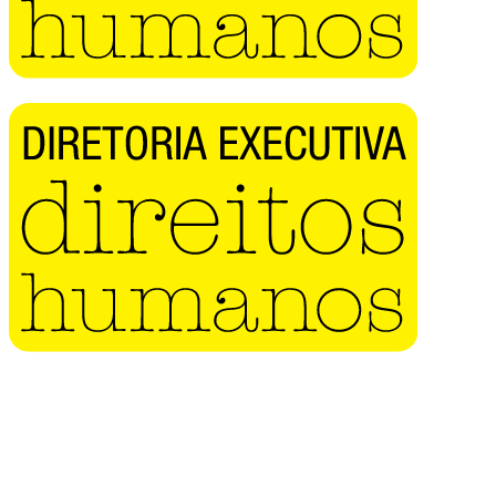
Buscar