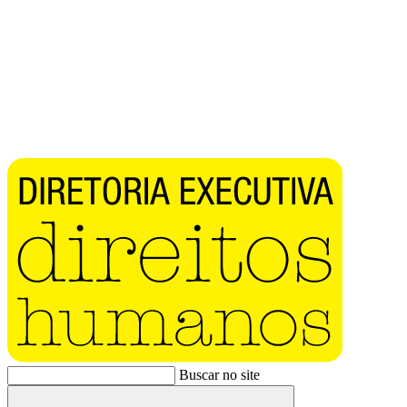
Buscar no site