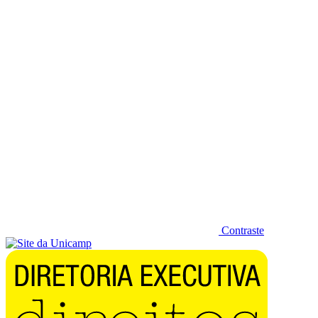
Diminuir fonte
Contraste