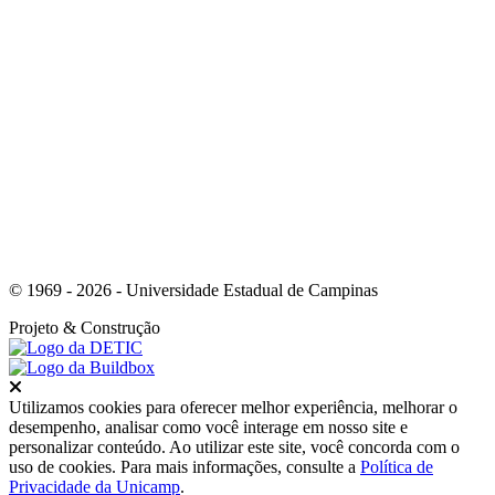
Link para o Youtube
© 1969 - 2026 - Universidade Estadual de Campinas
Projeto
& Construção
Fechar
Utilizamos cookies para oferecer melhor experiência, melhorar o
desempenho, analisar como você interage em nosso site e
personalizar conteúdo. Ao utilizar este site, você concorda com o
uso de cookies. Para mais informações, consulte a
Política de
Privacidade da Unicamp
.