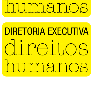
Buscar