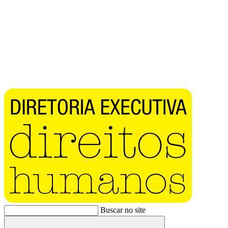
Buscar no site