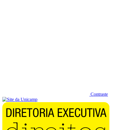
Diminuir fonte
Contraste