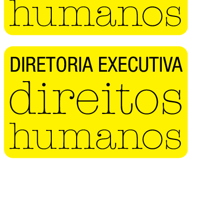
Buscar