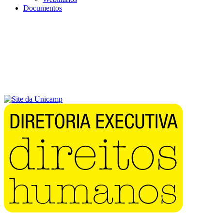
Documentos
Menu