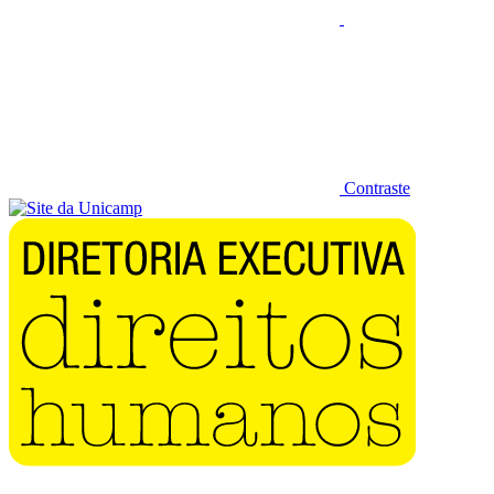
Contraste