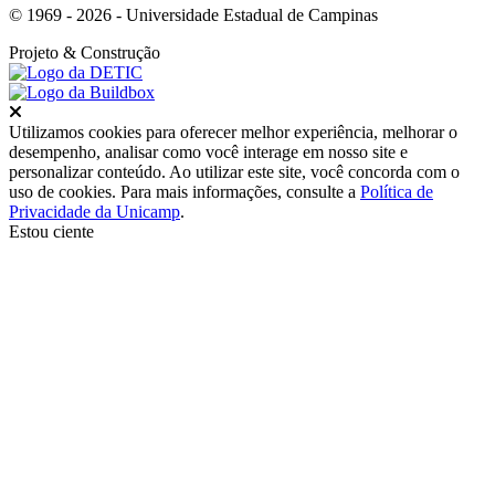
© 1969 - 2026 - Universidade Estadual de Campinas
Projeto
& Construção
Fechar
Utilizamos cookies para oferecer melhor experiência, melhorar o
desempenho, analisar como você interage em nosso site e
personalizar conteúdo. Ao utilizar este site, você concorda com o
uso de cookies. Para mais informações, consulte a
Política de
Privacidade da Unicamp
.
Estou ciente
Ir para o topo