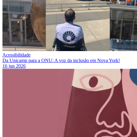
Acessibilidade
Da Unicamp para a ONU: A voz da inclusão em Nova York!
16 jun 2026