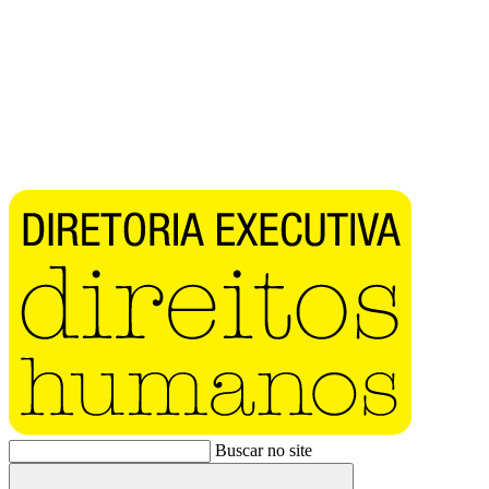
Buscar no site