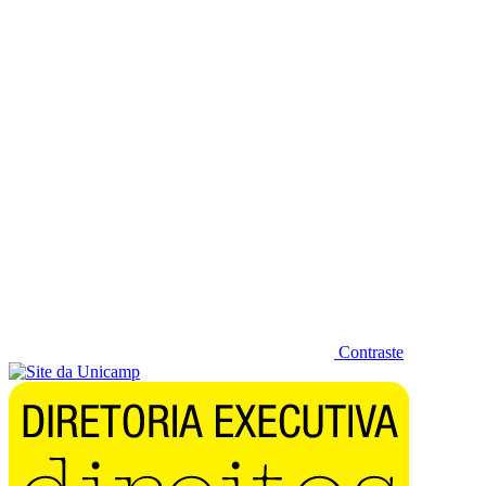
Diminuir fonte
Contraste