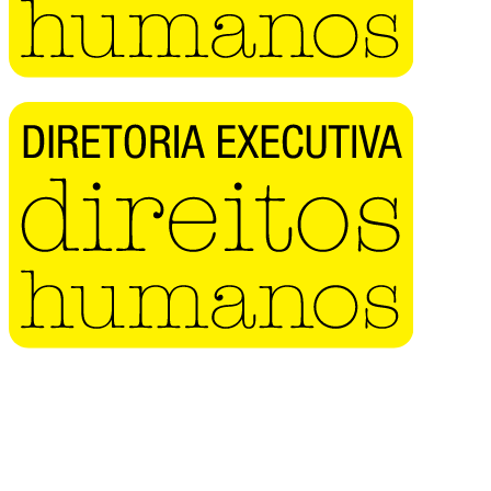
Buscar