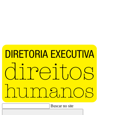
Buscar no site