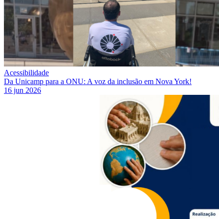
Acessibilidade
Da Unicamp para a ONU: A voz da inclusão em Nova York!
16 jun 2026