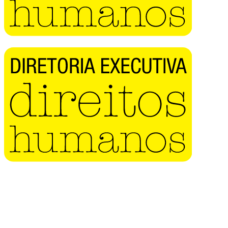
Buscar