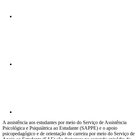
Compartilhar n
Compartilhar p
A assistência aos estudantes por meio do Serviço de Assistência
Psicológica e Psiquiátrica ao Estudante (SAPPE) e o apoio
psicopedagógico e de orientação de carreira por meio do Serviço de