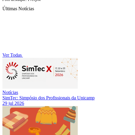
Últimas Notícias
Ver Todas
Notícias
SimTec: Simpósio dos Profissionais da Unicamp
29 jul 2026