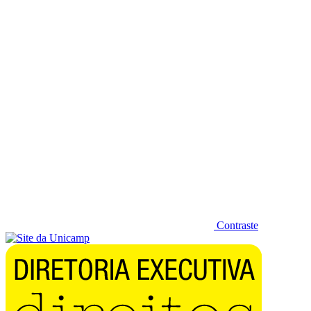
Diminuir fonte
Contraste