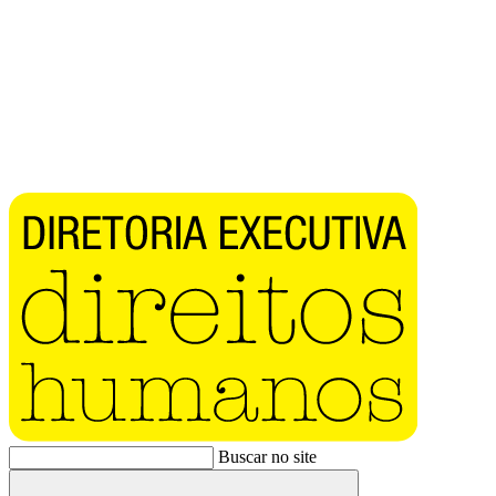
Buscar no site