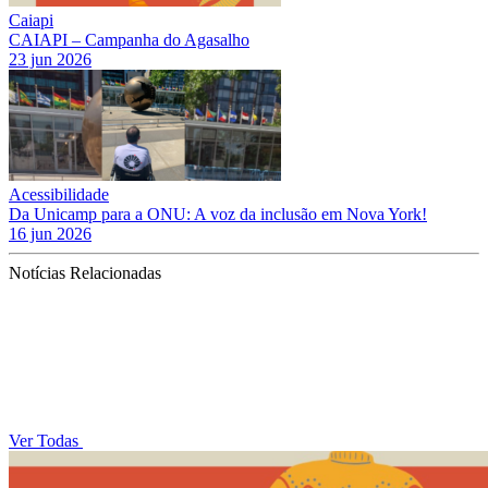
Caiapi
CAIAPI – Campanha do Agasalho
23 jun 2026
Acessibilidade
Da Unicamp para a ONU: A voz da inclusão em Nova York!
16 jun 2026
Notícias Relacionadas
Ver Todas