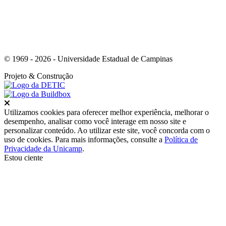
© 1969 - 2026 - Universidade Estadual de Campinas
Projeto
& Construção
Fechar
Utilizamos cookies para oferecer melhor experiência, melhorar o
desempenho, analisar como você interage em nosso site e
personalizar conteúdo. Ao utilizar este site, você concorda com o
uso de cookies. Para mais informações, consulte a
Política de
Privacidade da Unicamp
.
Estou ciente
Ir para o topo