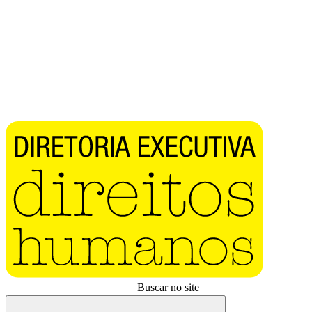
Buscar no site