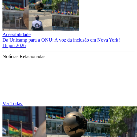
Acessibilidade
Da Unicamp para a ONU: A voz da inclusão em Nova York!
16 jun 2026
Notícias Relacionadas
Ver Todas