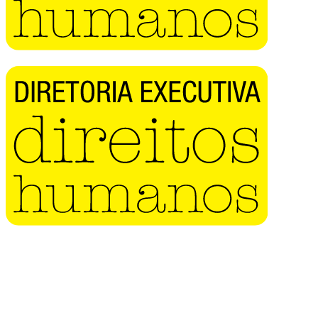
Buscar