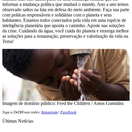
informar a mudança política que mudará o mundo. Ano a ano temos
observado saltos na luta em defesa do meio ambiente. Faça sua parte
com práticas responsáveis e solidárias com o planeta e seus
habitantes. Estamos todos conectados pela vida em uma espécie de
inteligência planetária que aponta o caminho. Aposte nas soluções
da crise. Cuidando da água, você cuida do planeta e enxerga melhor
as soluções para a restauração, preservação e valorização da vida na
Terra!
Imagem de domínio público: Feed the Children / Amos Gumulira
Siga a DeDH nas redes:
Instagram
/
Facebook
Últimas Notícias