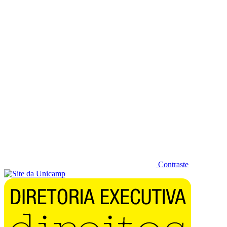
Diminuir fonte
Contraste