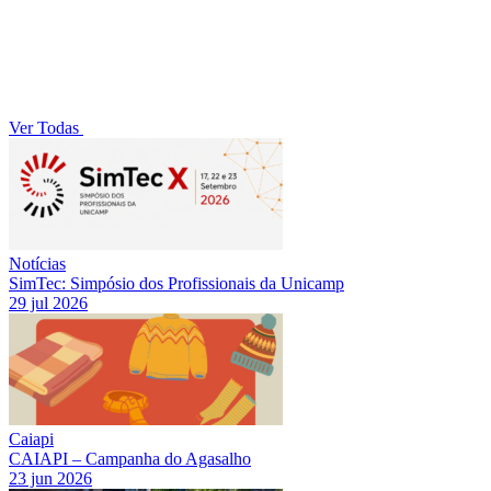
Ver Todas
Notícias
SimTec: Simpósio dos Profissionais da Unicamp
29 jul 2026
Caiapi
CAIAPI – Campanha do Agasalho
23 jun 2026