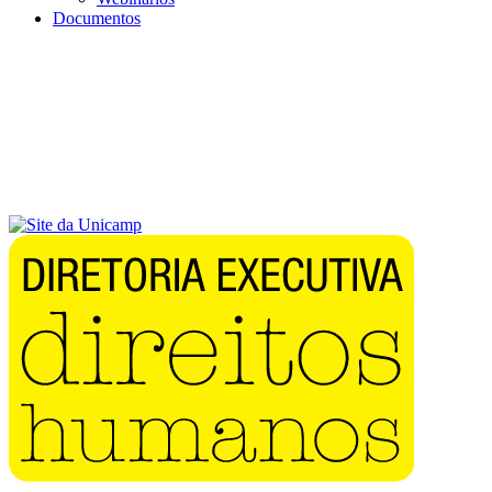
Documentos
Menu