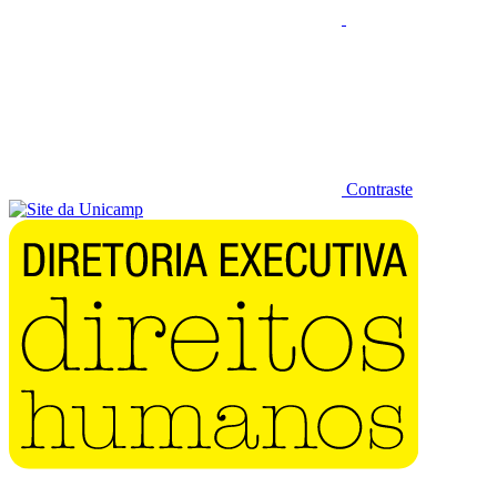
Contraste