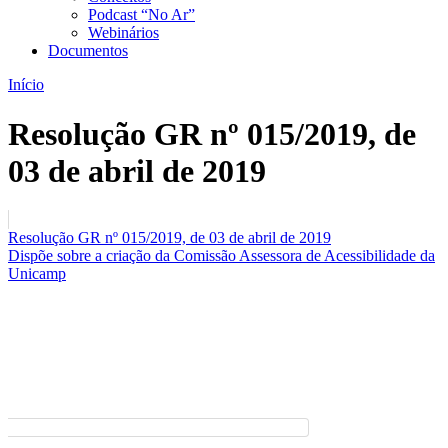
Podcast “No Ar”
Webinários
Documentos
Início
Resolução GR nº 015/2019, de
03 de abril de 2019
Resolução GR nº 015/2019, de 03 de abril de 2019
Dispõe sobre a criação da Comissão Assessora de Acessibilidade da
Unicamp