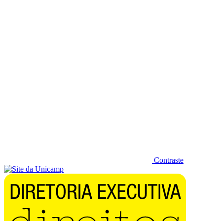
Diminuir fonte
Contraste