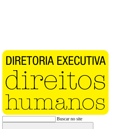
Buscar no site