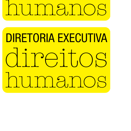
Buscar