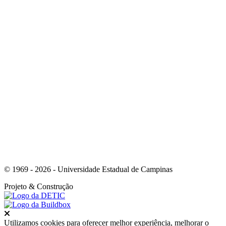
Link para o Instagram
Link para o Youtube
© 1969 - 2026 - Universidade Estadual de Campinas
Projeto
& Construção
Fechar
Utilizamos cookies para oferecer melhor experiência, melhorar o