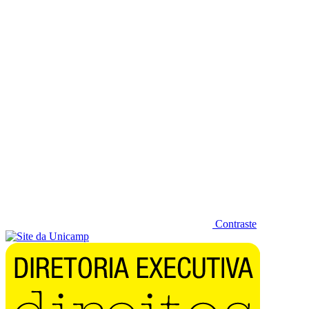
Diminuir fonte
Contraste