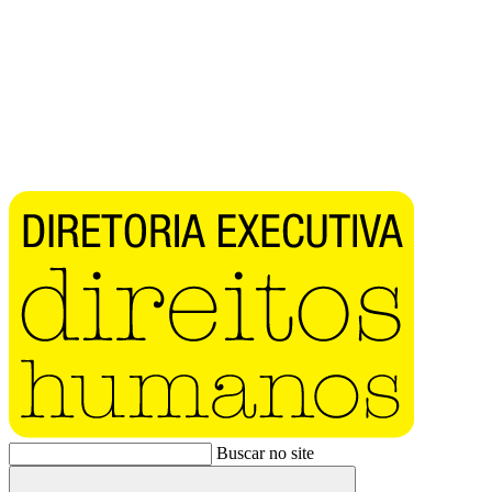
Buscar no site