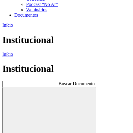
Podcast “No Ar”
Webinários
Documentos
Início
Institucional
Início
Institucional
Buscar Documento