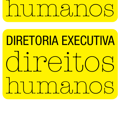
Buscar