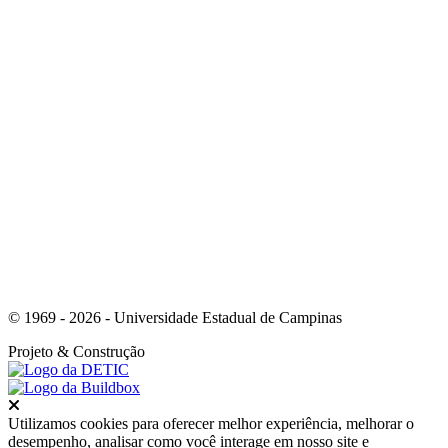
Link para o Youtube
© 1969 - 2026 - Universidade Estadual de Campinas
Projeto
& Construção
Fechar
Utilizamos cookies para oferecer melhor experiência, melhorar o
desempenho, analisar como você interage em nosso site e