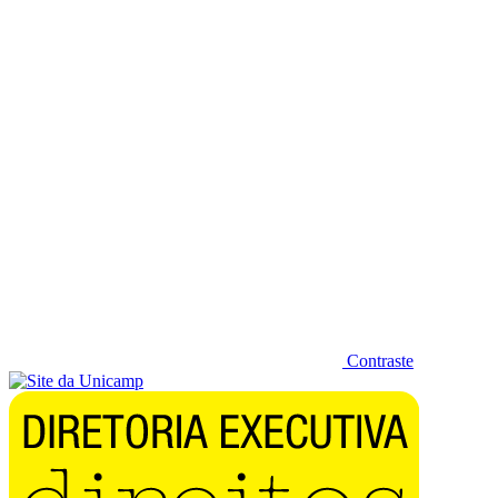
Diminuir fonte
Contraste