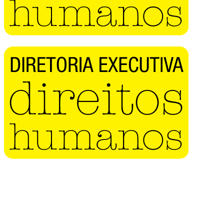
Buscar