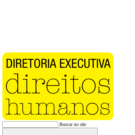
Buscar no site