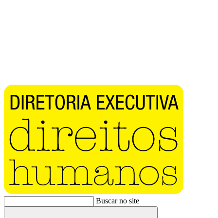
Buscar no site