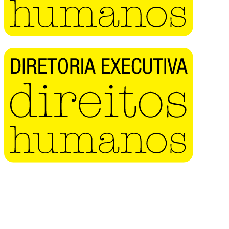
Buscar