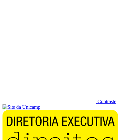
Diminuir fonte
Contraste