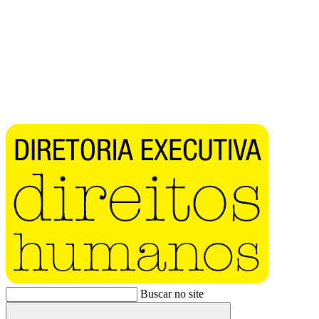
Buscar no site