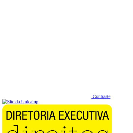
Diminuir fonte
Contraste