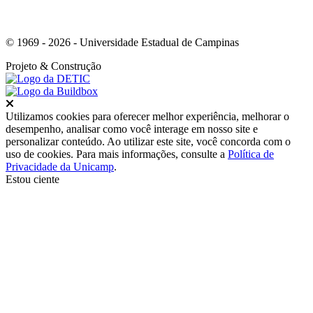
© 1969 - 2026 - Universidade Estadual de Campinas
Projeto
& Construção
Fechar
Utilizamos cookies para oferecer melhor experiência, melhorar o
desempenho, analisar como você interage em nosso site e
personalizar conteúdo. Ao utilizar este site, você concorda com o
uso de cookies. Para mais informações, consulte a
Política de
Privacidade da Unicamp
.
Estou ciente
Ir para o topo