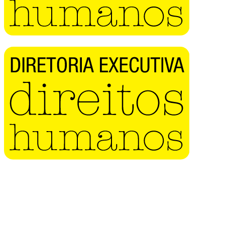
Buscar