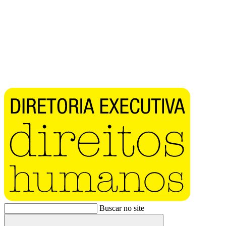
Buscar no site