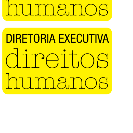
Buscar