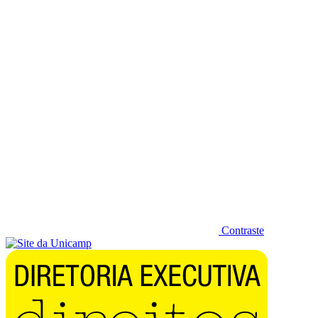
Diminuir fonte
Contraste