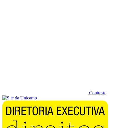
Diminuir fonte
Contraste