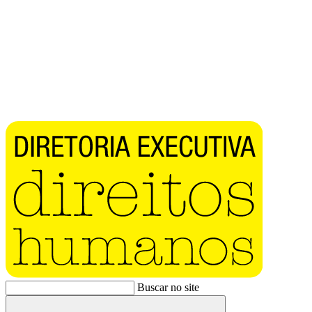
Buscar no site