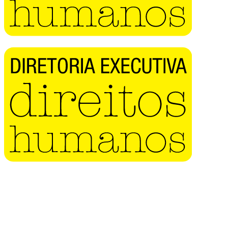
Buscar