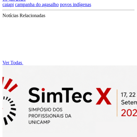
caiapi
campanha do agasalho
povos indígenas
Notícias Relacionadas
Ver Todas