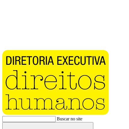
Buscar no site