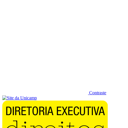
Diminuir fonte
Contraste