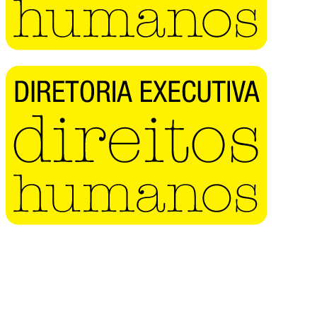
Buscar