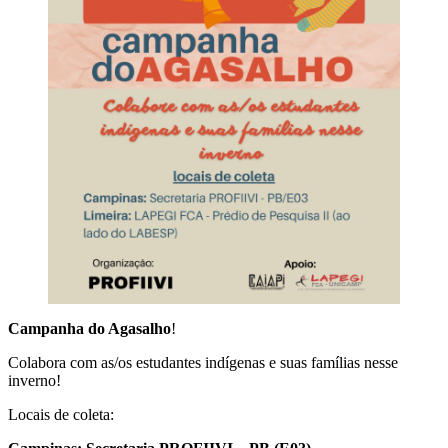
Campanha do Agasalho
!
Colabora com as/os estudantes indígenas e suas famílias nesse
inverno!
Locais de coleta: