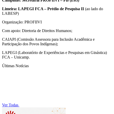
Campinas: Secretaria PROFIIVI – PB (E03)
Limeira: LAPEGI FCA – Prédio de Pesquisa II
(ao lado do
LABESP)
Organização: PROFIIVI
Com apoio: Diretoria de Direitos Humanos;
CAIAPI (Comissão Assessora para Inclusão Acadêmica e
Participação dos Povos Indígenas);
LAPEGI (Laboratório de Experiências e Pesquisas em Ginástica)
FCA – Unicamp.
Últimas Notícias
Ver Todas