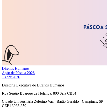
Direitos Humanos
Ação de Páscoa 2026
13 abr 2026
Diretoria Executiva de Direitos Humanos
Rua Sérgio Buarque de Holanda, 800 Sala CB54
Cidade Universitária Zeferino Vaz - Barão Geraldo - Campinas, SP
CEP 13083-859