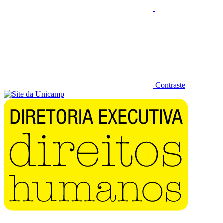
Contraste