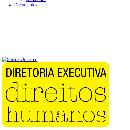
Documentos
Menu