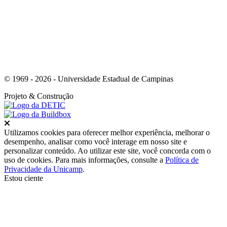
© 1969 - 2026 - Universidade Estadual de Campinas
Projeto
& Construção
Fechar
Utilizamos cookies para oferecer melhor experiência, melhorar o
desempenho, analisar como você interage em nosso site e
personalizar conteúdo. Ao utilizar este site, você concorda com o
uso de cookies. Para mais informações, consulte a
Política de
Privacidade da Unicamp
.
Estou ciente
Ir para o topo