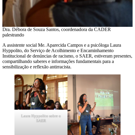
Dra. Débora de Souza Santos, coordenadora da CADER
palestrando
A assistente social Me. Aparecida Campos e a psicóloga Laura
Hyppolito, do Serviço de Acolhimento e Encaminhamento
Institucional de denúncias de racismo, o SAER, estiveram presentes,
compartilhando saberes e informações fundamentais para a
sensibilização e reflexão antirracista.
Laura Hyppolito sobre o
SAER