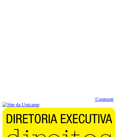
Diminuir fonte
Contraste