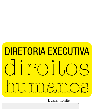
Buscar no site