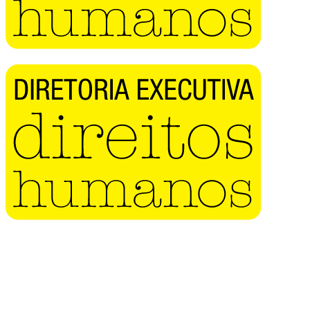
Buscar