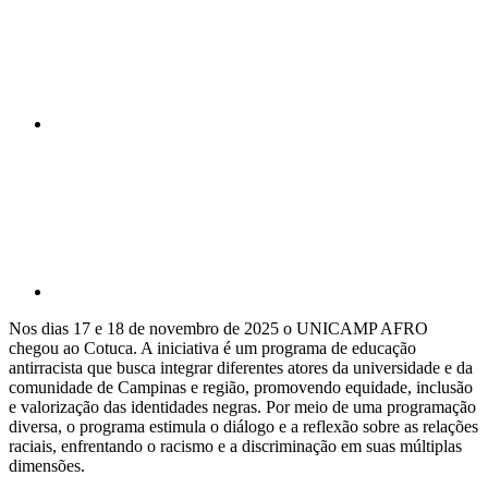
Compartilhar p
Nos dias 17 e 18 de novembro de 2025 o UNICAMP AFRO
chegou ao Cotuca. A iniciativa é um programa de educação
antirracista que busca integrar diferentes atores da universidade e da
comunidade de Campinas e região, promovendo equidade, inclusão
e valorização das identidades negras. Por meio de uma programação
diversa, o programa estimula o diálogo e a reflexão sobre as relações
raciais, enfrentando o racismo e a discriminação em suas múltiplas
dimensões.