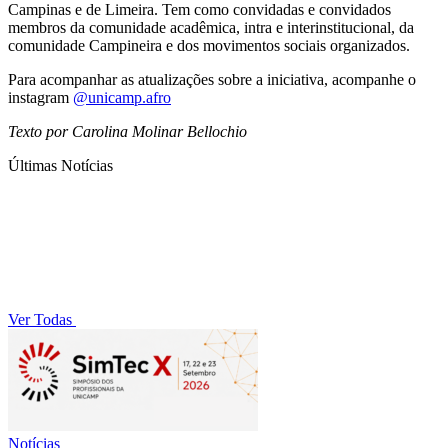
Campinas e de Limeira. Tem como convidadas e convidados
membros da comunidade acadêmica, intra e interinstitucional, da
comunidade Campineira e dos movimentos sociais organizados.
Para acompanhar as atualizações sobre a iniciativa, acompanhe o
instagram
@unicamp.afro
Texto por Carolina Molinar Bellochio
Últimas Notícias
Ver Todas
Notícias