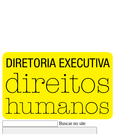
Buscar no site