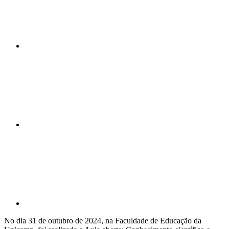
Compartilhar n
Compartilhar p
No dia 31 de outubro de 2024, na Faculdade de Educação da