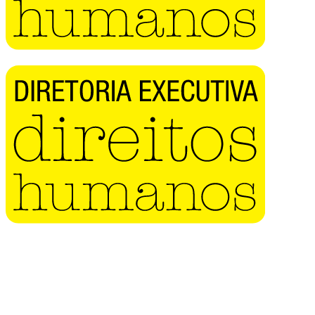
Buscar