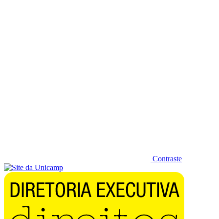
Diminuir fonte
Contraste