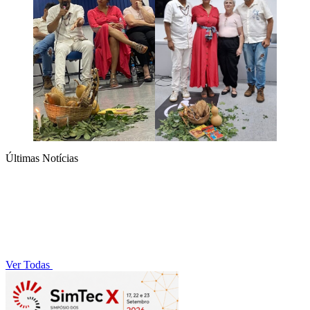
Últimas Notícias
Ver Todas