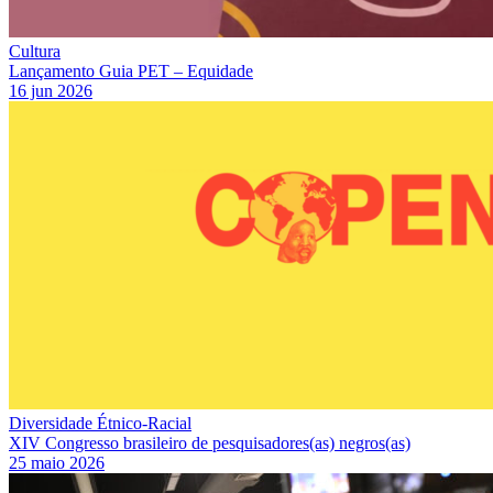
Cultura
Lançamento Guia PET – Equidade
16 jun 2026
Diversidade Étnico-Racial
XIV Congresso brasileiro de pesquisadores(as) negros(as)
25 maio 2026