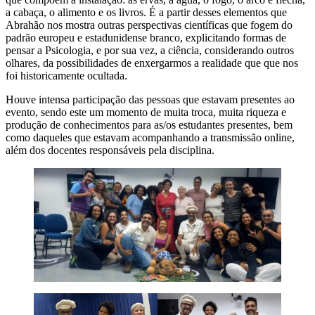
a cabaça, o alimento e os livros. É a partir desses elementos que
Abrahão nos mostra outras perspectivas científicas que fogem do
padrão europeu e estadunidense branco, explicitando formas de
pensar a Psicologia, e por sua vez, a ciência, considerando outros
olhares, da possibilidades de enxergarmos a realidade que que nos
foi historicamente ocultada.
Houve intensa participação das pessoas que estavam presentes ao
evento, sendo este um momento de muita troca, muita riqueza e
produção de conhecimentos para as/os estudantes presentes, bem
como daqueles que estavam acompanhando a transmissão online,
além dos docentes responsáveis pela disciplina.