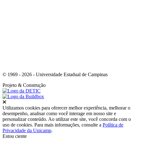
Link para o Youtube
© 1969 - 2026 - Universidade Estadual de Campinas
Projeto
& Construção
Fechar
Utilizamos cookies para oferecer melhor experiência, melhorar o
desempenho, analisar como você interage em nosso site e
personalizar conteúdo. Ao utilizar este site, você concorda com o
uso de cookies. Para mais informações, consulte a
Política de
Privacidade da Unicamp
.
Estou ciente