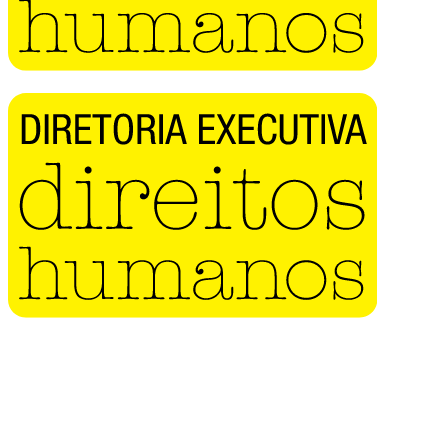
Buscar