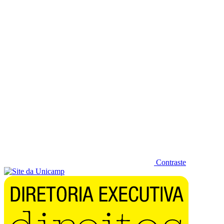
Diminuir fonte
Contraste