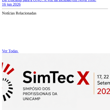
16 jun 2026
Notícias Relacionadas
Ver Todas