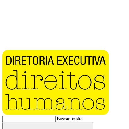
Buscar no site