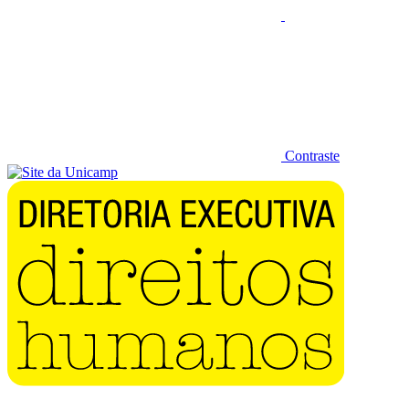
Contraste