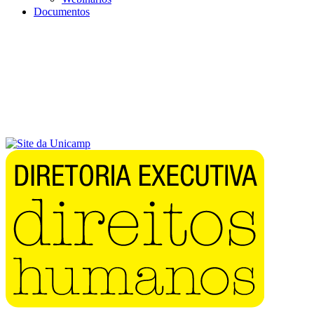
Documentos
Menu