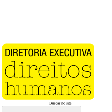
Buscar no site