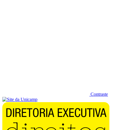
Diminuir fonte
Contraste