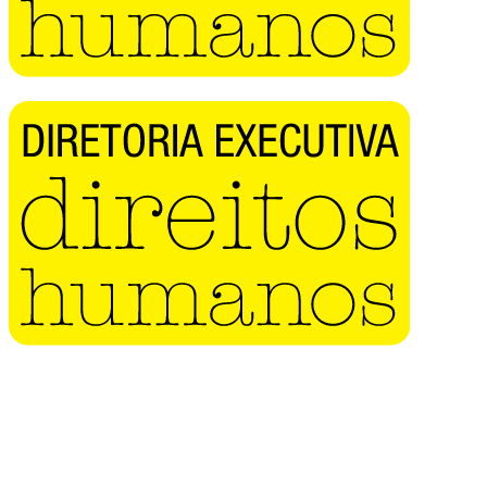
Buscar