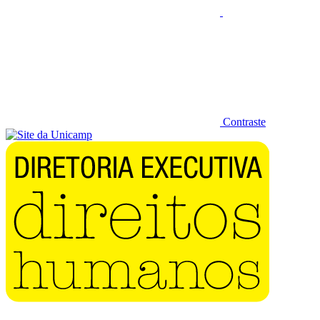
Contraste