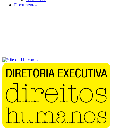
Documentos
Menu