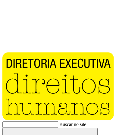
Buscar no site