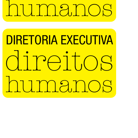
Buscar