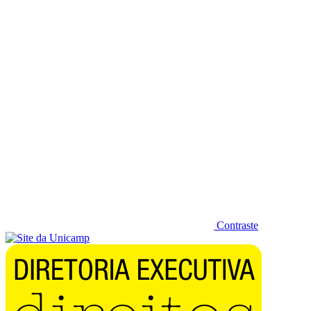
Diminuir fonte
Contraste