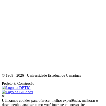
Link para o Youtube
© 1969 - 2026 - Universidade Estadual de Campinas
Projeto
& Construção
Fechar
Utilizamos cookies para oferecer melhor experiência, melhorar o
desempenho, analisar como você interage em nosso site e