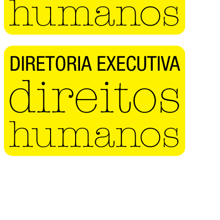
Buscar