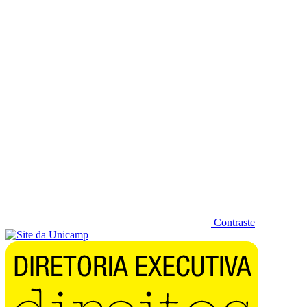
Diminuir fonte
Contraste