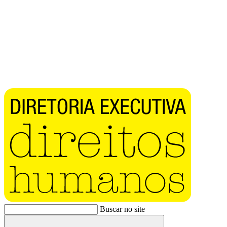
Buscar no site