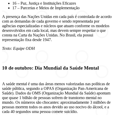
16 – Paz, Justiça e Instituições Eficazes
17 – Parcerias e Meios de Implementação
A presença das Nações Unidas em cada país é controlada de acordo
com as demandas de cada governo e sendo representada por
agências especializadas e núcleos que atuam conforme os modelos
desenvolvidos em cada local, mas devem sempre respeitar o que
consta na Carta da Nações Unidas. No Brasil, ela possui
representação fixa desde 1947.
Texto: Equipe ODH
10 de outubro: Dia Mundial da Saúde Mental
A saúde mental é uma das áreas menos valorizadas nas políticas de
saúde pública, segundo a OPAS (Organização Pan-Americana de
Saúde). Dados da OMS (Organização Mundial da Saúde) apontam
que quase 1 bilhão de pessoas sofrem de transtorno mental no
mundo. Os números são chocantes: aproximadamente 3 milhões de
pessoas morrem todos os anos devido ao uso nocivo do álcool, e a
cada 40 segundos uma pessoa comete suicídio.