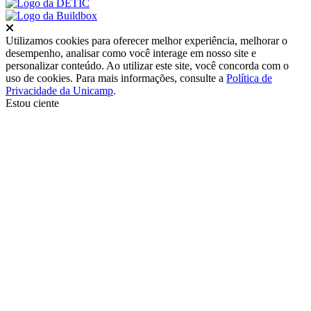
Fechar
Utilizamos cookies para oferecer melhor experiência, melhorar o
desempenho, analisar como você interage em nosso site e
personalizar conteúdo. Ao utilizar este site, você concorda com o
uso de cookies. Para mais informações, consulte a
Política de
Privacidade da Unicamp
.
Estou ciente
Ir para o topo