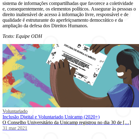
sistema de informações compartilhadas que favorece a coletividade
e, consequentemente, os elementos políticos. Assegurar às pessoas o
direito inalienável de acesso à informação livre, responsável e de
qualidade é estruturante do aperfeiçoamento democrático e da
ampliação da defesa dos Direitos Humanos.
Texto: Equipe ODH
Voluntariado
Inclusão Digital e Voluntariado Unicamp (2020+)
O Conselho Universitário da Unicamp registrou no dia 30 de […]
31 mar 2021